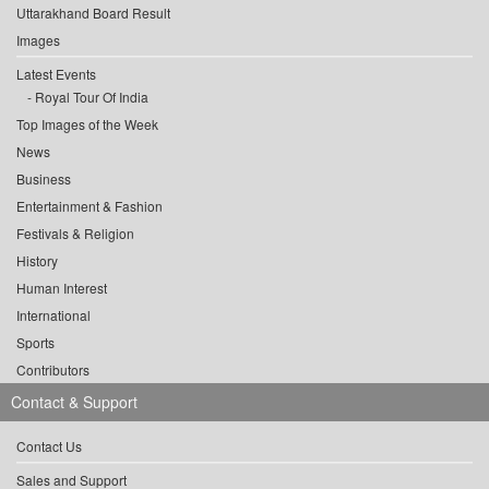
Uttarakhand Board Result
Images
Latest Events
Royal Tour Of India
Top Images of the Week
News
Business
Entertainment & Fashion
Festivals & Religion
History
Human Interest
International
Sports
Contributors
Contact & Support
Contact Us
Sales and Support