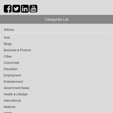
Categories List
Articles
Auto
Blogs
Business & Finance
Cities
Columnists
Education
Employment
Entertainment
Government News
Health & Lifestyle
International
National
Oddity