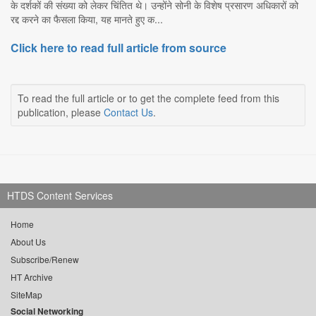
के दर्शकों की संख्या को लेकर चिंतित थे। उन्होंने सोनी के विशेष प्रसारण अधिकारों को
रद्द करने का फैसला किया, यह मानते हुए क...
Click here to read full article from source
To read the full article or to get the complete feed from this
publication, please
Contact Us
.
HTDS Content Services
Home
About Us
Subscribe/Renew
HT Archive
SiteMap
Social Networking