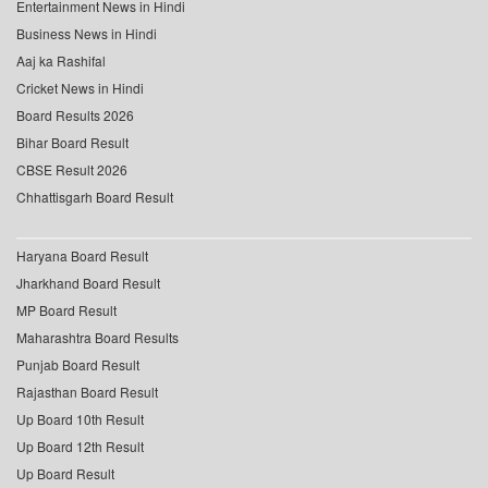
Entertainment News in Hindi
Business News in Hindi
Aaj ka Rashifal
Cricket News in Hindi
Board Results 2026
Bihar Board Result
CBSE Result 2026
Chhattisgarh Board Result
Haryana Board Result
Jharkhand Board Result
MP Board Result
Maharashtra Board Results
Punjab Board Result
Rajasthan Board Result
Up Board 10th Result
Up Board 12th Result
Up Board Result