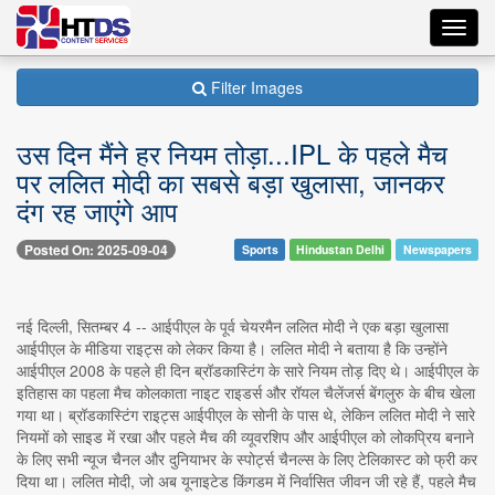
Toggl
navig
Filter Images
उस दिन मैंने हर नियम तोड़ा...IPL के पहले मैच
पर ललित मोदी का सबसे बड़ा खुलासा, जानकर
दंग रह जाएंगे आप
Posted On: 2025-09-04
Sports
Hindustan Delhi
Newspapers
नई दिल्ली, सितम्बर 4 -- आईपीएल के पूर्व चेयरमैन ललित मोदी ने एक बड़ा खुलासा
आईपीएल के मीडिया राइट्स को लेकर किया है। ललित मोदी ने बताया है कि उन्होंने
आईपीएल 2008 के पहले ही दिन ब्रॉडकास्टिंग के सारे नियम तोड़ दिए थे। आईपीएल के
इतिहास का पहला मैच कोलकाता नाइट राइडर्स और रॉयल चैलेंजर्स बेंगलुरु के बीच खेला
गया था। ब्रॉडकास्टिंग राइट्स आईपीएल के सोनी के पास थे, लेकिन ललित मोदी ने सारे
नियमों को साइड में रखा और पहले मैच की व्यूवरशिप और आईपीएल को लोकप्रिय बनाने
के लिए सभी न्यूज चैनल और दुनियाभर के स्पोर्ट्स चैनल्स के लिए टेलिकास्ट को फ्री कर
दिया था। ललित मोदी, जो अब यूनाइटेड किंगडम में निर्वासित जीवन जी रहे हैं, पहले मैच