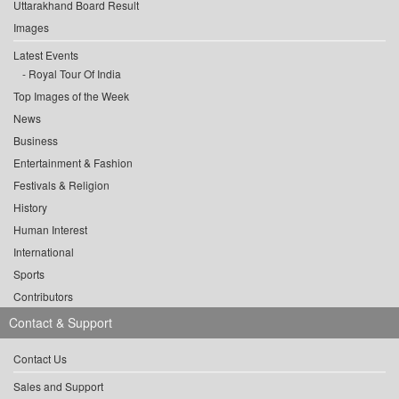
Uttarakhand Board Result
Images
Latest Events
Royal Tour Of India
Top Images of the Week
News
Business
Entertainment & Fashion
Festivals & Religion
History
Human Interest
International
Sports
Contributors
Contact & Support
Contact Us
Sales and Support