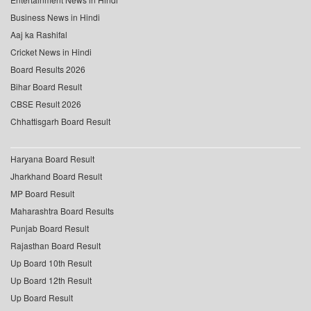
Business News in Hindi
Aaj ka Rashifal
Cricket News in Hindi
Board Results 2026
Bihar Board Result
CBSE Result 2026
Chhattisgarh Board Result
Haryana Board Result
Jharkhand Board Result
MP Board Result
Maharashtra Board Results
Punjab Board Result
Rajasthan Board Result
Up Board 10th Result
Up Board 12th Result
Up Board Result