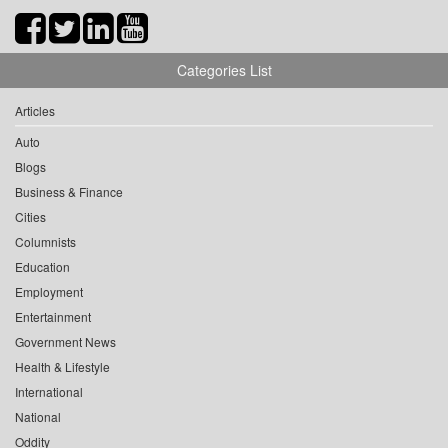
Categories List
Articles
Auto
Blogs
Business & Finance
Cities
Columnists
Education
Employment
Entertainment
Government News
Health & Lifestyle
International
National
Oddity