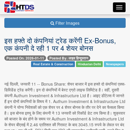
Toggl
navig
Filter Images
इस हफ्ते दो कंपनियां ट्रेड करेंगी Ex-Bonus,
एक कंपनी दे रही 1 पर 4 शेयर बोनस
Posted On: 2026-01-11
Posted By: लाइव हिन्दुस्तान
Real Estate & Construction
Hindustan Delhi
Newspapers
नई दिल्ली, जनवरी 11 -- Bonus Share: शेयर बाजार में इस हफ्ते दो कंपनियां एक्स-
डिविडेंड ट्रेड करेंगी। इन दो कंपनियों में बेस्ट एग्रो लाइफ लिमिटेड है। वहीं, दूसरी
कंपनी Authum Investment & Infrastructure Ltd है। आइए डीटेल्स में जानते
हैं इन दोनों कंपनियों के विषय में 1. Authum Investment & Infrastructure Ltd
कंपनी ने योग्य निवेशकों को एक शेयर पर 4 शेयर बोनस के तौर पर देने का फैसला किया
है। इस बोनस इश्यू के लिए कंपनी ने 13 जनवरी को रिकॉर्ड डेट तय किया है। शुक्रवार
को बाजार के बंद होने के समय पर Authum Investment & Infrastructure Ltd
के शेयर बीएसई में 2.46 प्रतिशत की गिरावट के बाद 3045.15 रुपये के लेवल पर बंद