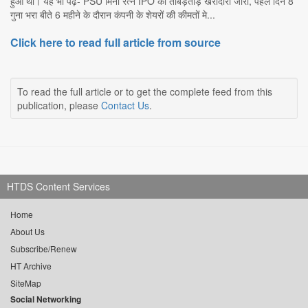
हुआ था। यह भी पढ़ें- PSU मिनी रत्न IPO की ताबड़तोड़ खरीदारी जारी, पहले दिन 8
गुना भरा बीते 6 महीने के दौरान कंपनी के शेयरों की कीमतों मे...
Click here to read full article from source
To read the full article or to get the complete feed from this
publication, please
Contact Us
.
HTDS Content Services
Home
About Us
Subscribe/Renew
HT Archive
SiteMap
Social Networking