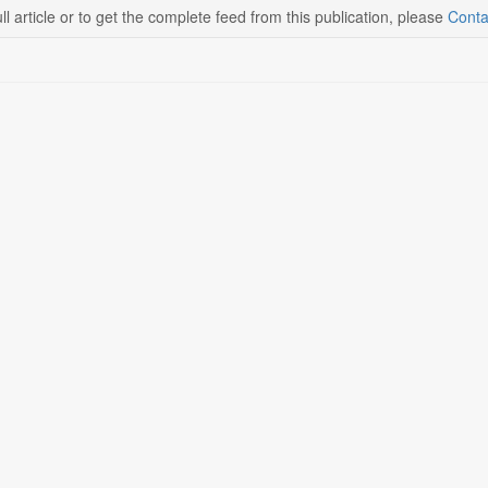
ll article or to get the complete feed from this publication, please
Conta