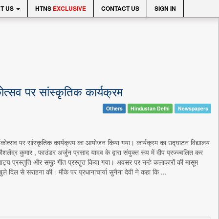
T US
HTNS
EXCLUSIVE
CONTACT US
SIGN IN
ोत्सव पर सांस्कृतिक कार्यक्रम
Others
Hindustan Delhi
Newspapers
ार्षिकोत्सव पर सांस्कृतिक कार्यक्रम का आयोजन किया गया। कार्यक्रम का उद्घाटन विद्यालय
लेंद्र कुमार , फाउंडर अर्जुन प्रसाद यादव के द्वारा संयुक्त रूप में दीप प्रज्ज्वलित कर
, नाट्य प्रस्तुति और समूह गीत प्रस्तुत किया गया। अवसर पर नन्हे कलाकारों की मासूम
ुले दिल से सराहना की। मौके पर प्रधानाचार्या सुनैना देवी ने कहा कि ...