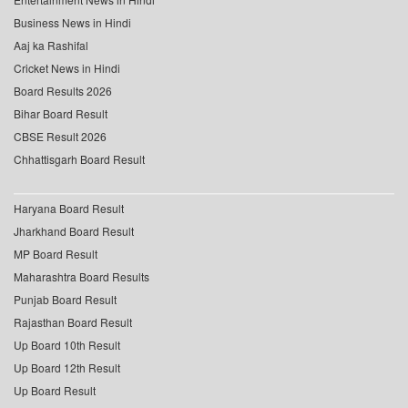
Business News in Hindi
Aaj ka Rashifal
Cricket News in Hindi
Board Results 2026
Bihar Board Result
CBSE Result 2026
Chhattisgarh Board Result
Haryana Board Result
Jharkhand Board Result
MP Board Result
Maharashtra Board Results
Punjab Board Result
Rajasthan Board Result
Up Board 10th Result
Up Board 12th Result
Up Board Result