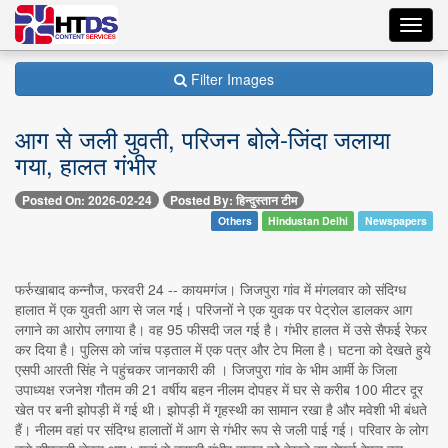
Toggl
navig
Filter Images
आग से जली युवती, परिजन बोले-जिंदा जलाया
गया, हालत गंभीर
Posted On: 2026-02-24
Posted By: हिन्दुस्तान टीम
Others
Hindustan Delhi
Newspapers
फर्रुखाबाद कन्नौज, फरवरी 24 -- कायमगंज। जिजपुरा गांव में मंगलवार को संदिग्ध
हालात में एक युवती आग से जल गई। परिजनों ने एक युवक पर पेट्रोल डालकर आग
लगाने का आरोप लगाया है। वह 95 फीसदी जल गई है। गंभीर हालत में उसे सैफई रेफर
कर दिया है। पुलिस को जांच पड़ताल में एक पत्र और टेप मिला है। घटना को देखते हुये
एसपी आरती सिंह ने पहुंचकर जानकारी की । जिजपुरा गांव के भीम आर्मी के जिला
उपाध्यक्ष रजनेश गौतम की 21 वर्षीय बहन नीलम दोपहर में घर से करीब 100 मीटर दूर
खेत पर बनी झोपड़ी में गई थी। झोपड़ी में गृहस्थी का सामान रखा है और मवेशी भी बंधते
हैं। नीलम वहां पर संदिग्ध हालातों में आग से गंभीर रूप से जली पाई गई। परिवार के लोग