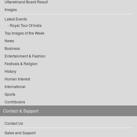
Uttarakhand Board Result
Images
Latest Events
Royal Tour Of India
Top Images of the Week
News
Business
Entertainment & Fashion
Festivals & Religion
History
Human Interest
International
Sports
Contributors
Contact & Support
Contact Us
Sales and Support