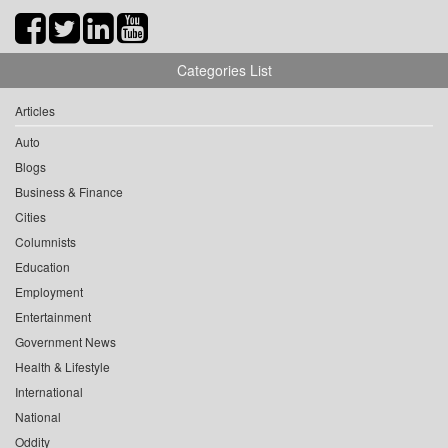
Categories List
Articles
Auto
Blogs
Business & Finance
Cities
Columnists
Education
Employment
Entertainment
Government News
Health & Lifestyle
International
National
Oddity