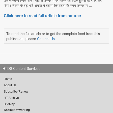
उसे सीएचसी लेकर आए। यहां से उसकी गंभीर हालत को देखते हुए सेफई रेफर कर
दिया। नीलम के बड़े भाई अनीस ने बताया कि घटना के समय उसकी मां ...
Click here to read full article from source
To read the full article or to get the complete feed from this
publication, please
Contact Us
.
HTDS Content Services
Home
About Us
Subscribe/Renew
HT Archive
SiteMap
Social Networking