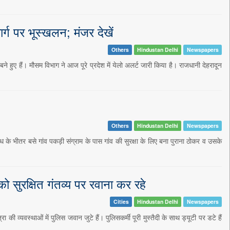
र्ग पर भूस्खलन; मंजर देखें
Others
Hindustan Delhi
Newspapers
ुए हैं। मौसम विभाग ने आज पूरे प्रदेश में येलो अलर्ट जारी किया है। राजधानी देहरादून
Others
Hindustan Delhi
Newspapers
ध के भीतर बसे गांव पकड़ी संग्राम के पास गांव की सुरक्षा के लिए बना पुराना ठोकर व उसके
सुरक्षित गंतव्य पर रवाना कर रहे
Cities
Hindustan Delhi
Newspapers
ी व्यवस्थाओं में पुलिस जवान जुटे हैं। पुलिसकर्मी पूरी मुस्तैदी के साथ ड्यूटी पर डटे हैं