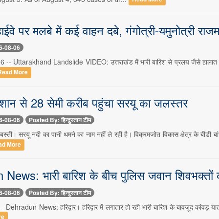
ईवे पर मलबे में कई वाहन दबे, गंगोत्री-यमुनोत्री राजमा
6-08-06
 6 -- Uttarakhand Landslide VIDEO: उत्तराखंड में भारी बारिश से प्रलय जैसे हालात बने ह
Read More
शान से 28 सेमी करीब पहुंचा सरयू का जलस्तर
6-08-06
Posted By: हिन्दुस्तान टीम
बस्ती। सरयू नदी का पानी थमने का नाम नहीं ले रही है। विक्रमजोत विकास क्षेत्र के बीडी बां
ad More
ews: भारी बारिश के बीच पुलिस जवान शिवभक्तों को 
6-08-06
Posted By: हिन्दुस्तान टीम
- Dehradun News: हरिद्वार। हरिद्वार में लगातार हो रही भारी बारिश के बावजूद कांवड़ यात्रा क
re