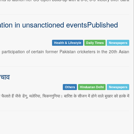
ation in unsanctioned eventsPublished
Health & Lifestyle
Daily Times
Newspapers
participation of certain former Pakistan cricketers in the 20th Asian
बचाव
Others
Hindustan Delhi
Newspapers
ते हैं जैसे डेंगू, मलेरिया, चिकनगुनिया। बारिश के सीजन में होने वाले बुखार को हल्के में