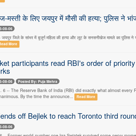
ज-मस्ती के लिए जयपुर में मौसी की हत्या; पुलिस ने भांज
6-08-06
जयपुर जिले के सांभर में बुजुर्ग महिला की हत्या और लूट के सनसनीखेज मामले का पुलिस ने प
Read More
t participants read RBI's order of priorit
orks
6-08-06
Posted By: Puja Mehra
. 6 -- The Reserve Bank of India (RBI) did exactly what almost every R
nanimous. By the time the announce...
Read More
fends off Bejlek to reach Toronto third ro
6-08-06
 6 -- Former world number one Iga Swiatek survived some nervy moment