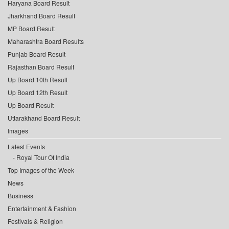
Haryana Board Result
Jharkhand Board Result
MP Board Result
Maharashtra Board Results
Punjab Board Result
Rajasthan Board Result
Up Board 10th Result
Up Board 12th Result
Up Board Result
Uttarakhand Board Result
Images
Latest Events
Royal Tour Of India
Top Images of the Week
News
Business
Entertainment & Fashion
Festivals & Religion