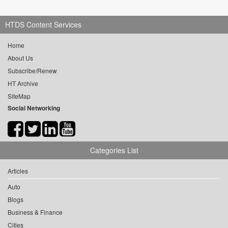
HTDS Content Services
Home
About Us
Subscribe/Renew
HT Archive
SiteMap
Social Networking
Categories List
Articles
Auto
Blogs
Business & Finance
Cities