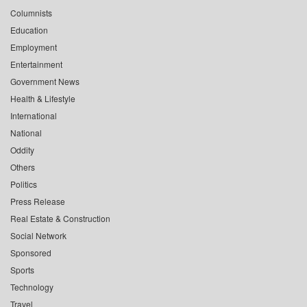
Columnists
Education
Employment
Entertainment
Government News
Health & Lifestyle
International
National
Oddity
Others
Politics
Press Release
Real Estate & Construction
Social Network
Sponsored
Sports
Technology
Travel