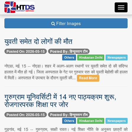
Toggl
navig
Filter Images
युवती समेत दो लोगों की मौत
Posted On: 2026-05-15
Posted By: हिन्दुस्तान टीम
Others
Hindustan Delhi
Newspapers
नोएडा, मई 15 -- नोएडा। शहर में अलग-अलग स्थानों पर युवती समेत दो की संदिग्ध
हालात में मौत हो गई। जिला अस्पताल के गेट पर गुरुवार रात को युवती बेहोशी की हालत
में मिली। अस्पताल में उपचार के दौरान युवती की...
Read More
गुरुग्राम यूनिवर्सिटी में 14 नए पाठ्यक्रम शुरू,
रोजगारपरक शिक्षा पर जोर
Posted On: 2026-05-15
Posted By: हिन्दुस्तान टीम
Others
Hindustan Delhi
Newspapers
गुड़गांव, मई 15 -- गुरुग्राम, साक्षी रावत। नई शिक्षा नीति के अनुरूप छात्रों को