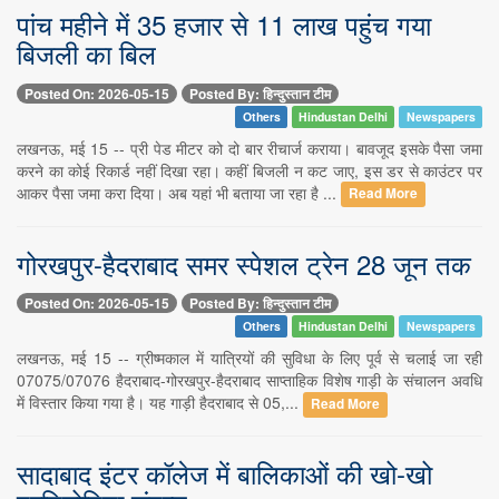
पांच महीने में 35 हजार से 11 लाख पहुंच गया
बिजली का बिल
Posted On: 2026-05-15
Posted By: हिन्दुस्तान टीम
Others
Hindustan Delhi
Newspapers
लखनऊ, मई 15 -- प्री पेड मीटर को दो बार रीचार्ज कराया। बावजूद इसके पैसा जमा
करने का कोई रिकार्ड नहीं दिखा रहा। कहीं बिजली न कट जाए, इस डर से काउंटर पर
आकर पैसा जमा करा दिया। अब यहां भी बताया जा रहा है ...
Read More
गोरखपुर-हैदराबाद समर स्पेशल ट्रेन 28 जून तक
Posted On: 2026-05-15
Posted By: हिन्दुस्तान टीम
Others
Hindustan Delhi
Newspapers
लखनऊ, मई 15 -- ग्रीष्मकाल में यात्रियों की सुविधा के लिए पूर्व से चलाई जा रही
07075/07076 हैदराबाद-गोरखपुर-हैदराबाद साप्ताहिक विशेष गाड़ी के संचालन अवधि
में विस्तार किया गया है। यह गाड़ी हैदराबाद से 05,...
Read More
सादाबाद इंटर कॉलेज में बालिकाओं की खो-खो