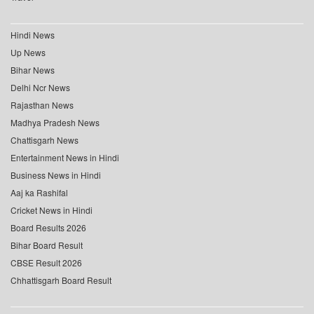
Hindi News
Up News
Bihar News
Delhi Ncr News
Rajasthan News
Madhya Pradesh News
Chattisgarh News
Entertainment News in Hindi
Business News in Hindi
Aaj ka Rashifal
Cricket News in Hindi
Board Results 2026
Bihar Board Result
CBSE Result 2026
Chhattisgarh Board Result