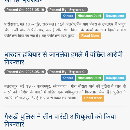
Posted On: 2026-05-19
Posted By: हिन्दुस्तान टीम
Others
Hindustan Delhi
Newspapers
फरीदाबाद, मई 19 -- नूंह, सरसमल। 12वें अंतर्राष्ट्रीय योग दिवस के उपलक्ष्य में आयुष
विभाग की ओर से पीटीआई, डीपीई और खेल विभाग के कोचों को तीन दिवसीय योग
प्रशिक्षण दिया जा रहा है। यह प्रशिक्षण खंड मुख्य...
Read More
धारदार हथियार से जानलेवा हमले में वांछित आरोपी
गिरफ्तार
Posted On: 2026-05-19
Posted By: हिन्दुस्तान टीम
Others
Hindustan Delhi
Newspapers
बलरामपुर, मई 19 -- बलरामपुर, संवाददाता। गौरा चौराहा थाने की पुलिस ने जान से
मारने की कोशिश के मामले में वांछित एक अभियुक्त को गिरफ्तार किया है। पुलिस ने
आरोपी को भोजपुर तिराहे के पास से पकड़कर न्यायाल...
Read More
गैसड़ी पुलिस ने तीन वारंटी अभियुक्तों को किया
गिरफ्तार