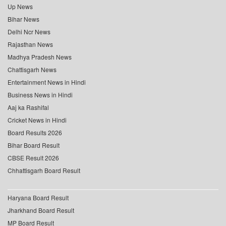
Up News
Bihar News
Delhi Ncr News
Rajasthan News
Madhya Pradesh News
Chattisgarh News
Entertainment News in Hindi
Business News in Hindi
Aaj ka Rashifal
Cricket News in Hindi
Board Results 2026
Bihar Board Result
CBSE Result 2026
Chhattisgarh Board Result
Haryana Board Result
Jharkhand Board Result
MP Board Result