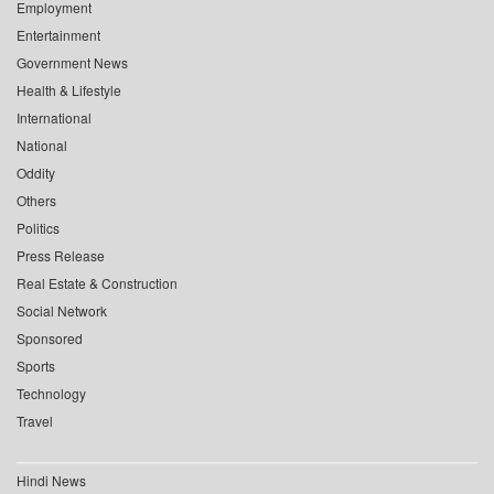
Employment
Entertainment
Government News
Health & Lifestyle
International
National
Oddity
Others
Politics
Press Release
Real Estate & Construction
Social Network
Sponsored
Sports
Technology
Travel
Hindi News