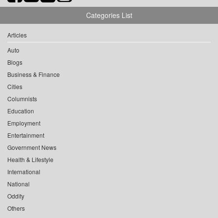
Categories List
Articles
Auto
Blogs
Business & Finance
Cities
Columnists
Education
Employment
Entertainment
Government News
Health & Lifestyle
International
National
Oddity
Others