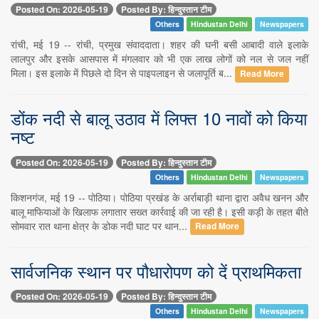
Posted On: 2026-05-19
Posted By: हिन्दुस्तान टीम
Others
Hindustan Delhi
Newspapers
रांची, मई 19 -- रांची, प्रमुख संवाददाता। शहर की घनी बसी आबादी वाले इलाके
लालपुर और इसके आसपास में मंगलवार को भी एक लाख लोगों को नल से जल नहीं
मिला। इस इलाके में पिछले दो दिन से पाइपलाइन से जलापूर्ति ब...
Read More
डोंक नदी से बालू उठाव में लिफ्त 10 नावों को किया
नष्ट
Posted On: 2026-05-19
Posted By: हिन्दुस्तान टीम
Others
Hindustan Delhi
Newspapers
किशनगंज, मई 19 -- पोठिया। पोठिया प्रखंड के अर्राबाड़ी थाना द्वारा अवैध खनन और
बालू माफियाओं के खिलाफ लगातार सख्त कार्रवाई की जा रही है। इसी कड़ी के तहत बीते
सोमवार रात थाना क्षेत्र के डोक नदी घाट पर थान...
Read More
सार्वजनिक स्थान पर पौधारोपण को दें प्राथमिकता
Posted On: 2026-05-19
Posted By: हिन्दुस्तान टीम
Others
Hindustan Delhi
Newspapers