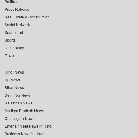
Politics
Press Release
Real Estate & Construction
Social Network
Sponsored
Sports
Technology
Travel
Hindi News
Up News
Bihar News
Delhi Ncr News
Rajasthan News
Madhya Pradesh News
Chattisgarh News
Entertainment News in Hindi
Business News in Hindi