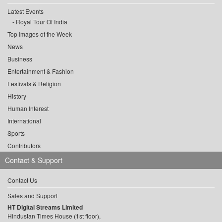
Latest Events
Royal Tour Of India
Top Images of the Week
News
Business
Entertainment & Fashion
Festivals & Religion
History
Human Interest
International
Sports
Contributors
Contact & Support
Contact Us
Sales and Support
HT Digital Streams Limited
Hindustan Times House (1st floor),