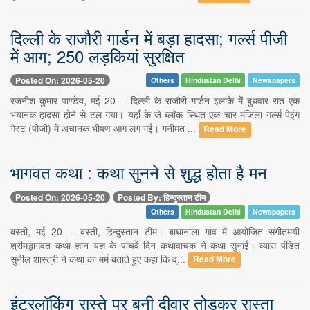
दिल्ली के राजौरी गार्डन में बड़ा हादसा; गर्ल्स पीजी
में आग; 250 लड़कियां सुरक्षित
Posted On: 2026-05-20
Others
Hindustan Delhi
Newspapers
रजनीश कुमार पाण्डेय, मई 20 -- दिल्ली के राजौरी गार्डन इलाके में बुधवार रात एक
भयानक हादसा होने से टल गया। यहाँ के जे-ब्लॉक स्थित एक चार मंजिला गर्ल्स पेइंग
गेस्ट (पीजी) में अचानक भीषण आग लग गई। गनीमत ...
Read More
भागवत कथा : कथा सुनने से शुद्ध होता है मन
Posted On: 2026-05-20
Posted By: हिन्दुस्तान टीम
Others
Hindustan Delhi
Newspapers
बस्ती, मई 20 -- बस्ती, हिन्दुस्तान टीम। बाघानाला गांव में आयोजित संगीतमयी
श्रीमद्भागवत कथा ज्ञान यज्ञ के पांचवें दिन कथावाचक ने कथा सुनाई। व्यास पंडित
सुनील शास्त्री ने कथा का मर्म बताते हुए कहा कि व्...
Read More
इंटरलॉकिंग रास्ते पर बनी दीवार तोड़कर रास्ता