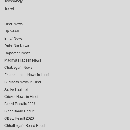
Technology
Travel
Hindi News
Up News
Bihar News
Delhi Ncr News
Rajasthan News
Madhya Pradesh News
Chattisgarh News
Entertainment News in Hindi
Business News in Hindi
Aaj ka Rashifal
Cricket News in Hindi
Board Results 2026
Bihar Board Result
CBSE Result 2026
Chhattisgarh Board Result