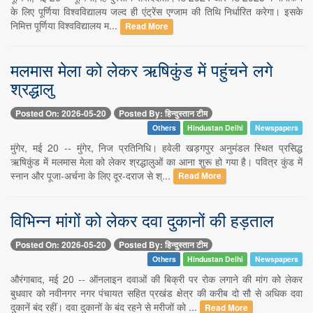
के लिए पूर्णिया विश्वविद्यालय जल्द ही एंट्रेंस एग्जाम की तिथि निर्धारित करेगा। इसके
निमित्त पूर्णिया विश्वविद्यालय म...
Read More
मलमास मेला को लेकर ऋषिकुंड में पहुंचने लगे
श्रद्धालु
Posted On: 2026-05-20
Posted By: हिन्दुस्तान टीम
Others
Hindustan Delhi
Newspapers
मुंगेर, मई 20 -- मुंगेर, निज प्रतिनिधि। हवेली खड़गपुर अनुमंडल स्थित प्रसिद्ध
ऋषिकुंड में मलमास मेला को लेकर श्रद्धालुओं का आना शुरू हो गया है। पवित्र कुंड में
स्नान और पूजा-अर्चना के लिए दूर-दराज से श्...
Read More
विभिन्न मांगों को लेकर दवा दुकानों की हड़ताल
Posted On: 2026-05-20
Posted By: हिन्दुस्तान टीम
Others
Hindustan Delhi
Newspapers
औरंगाबाद, मई 20 -- ऑनलाइन दवाओं की बिक्री पर रोक लगाने की मांग को लेकर
बुधवार को नवीनगर नगर पंचायत सहित प्रखंड क्षेत्र की करीब दो सौ से अधिक दवा
दुकानें बंद रहीं। दवा दुकानों के बंद रहने से मरीजों को ...
Read More