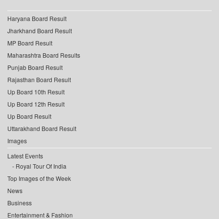
Haryana Board Result
Jharkhand Board Result
MP Board Result
Maharashtra Board Results
Punjab Board Result
Rajasthan Board Result
Up Board 10th Result
Up Board 12th Result
Up Board Result
Uttarakhand Board Result
Images
Latest Events
Royal Tour Of India
Top Images of the Week
News
Business
Entertainment & Fashion