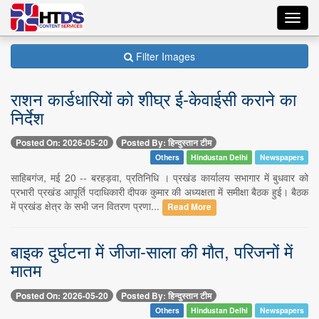
Toggl
navig
Filter Images
राशन कार्डधारियों को शीघ्र ई-केवाईसी कराने का
निर्देश
Posted On: 2026-05-20
Posted By: हिन्दुस्तान टीम
Others
Hindustan Delhi
Newspapers
साहिबगंज, मई 20 -- बरहड़वा, प्रतिनिधि । प्रखंड कार्यालय सभागार में बुधवार को
प्रभारी प्रखंड आपूर्ति पदाधिकारी दीपक कुमार की अध्यक्षता में समीक्षा बैठक हुई। बैठक
में प्रखंड क्षेत्र के सभी जन वितरण प्रणा...
Read More
बाइक दुर्घटना में जीजा-साला की मौत, परिजनों में
मातम
Posted On: 2026-05-20
Posted By: हिन्दुस्तान टीम
Others
Hindustan Delhi
Newspapers