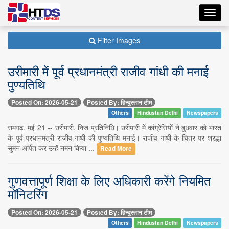
Toggl
navig
Filter Images
उरीमारी में पूर्व प्रधानमंत्री राजीव गांधी की मनाई
पुण्यतिथि
Posted On: 2026-05-21
Posted By: हिन्दुस्तान टीम
Others
Hindustan Delhi
Newspapers
रामगढ़, मई 21 -- उरीमारी, निज प्रतिनिधि। उरीमारी में कांग्रेसियों ने बुधवार को भारत
के पूर्व प्रधानमंत्री राजीव गांधी की पुण्यतिथि मनाई। राजीव गांधी के चित्र पर श्रद्धा
सुमन अर्पित कर उन्हें नमन किया ...
Read More
गुणवत्तापूर्ण शिक्षा के लिए अधिकारी करेंगे नियमित
मॉनिटरिंग
Posted On: 2026-05-21
Posted By: हिन्दुस्तान टीम
Others
Hindustan Delhi
Newspapers