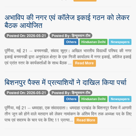
अभाविप की नगर एवं कॉलेज इकाई गठन को लेकर
बैठक आयोजित
Posted On: 2026-05-21
Posted By: हिन्दुस्तान टीम
Others
Hindustan Delhi
Newspapers
पूर्णिया, मई 21 -- बनमनखी, संवाद सूत्र। अखिल भारतीय विद्यार्थी परिषद की नगर
इकाई बनमनखी द्वारा अनुमंडल क्षेत्र के एक निजी कार्यालय में नगर इकाई, कॉलेज इकाई
एवं प्रांत स्तर के कार्यकर्ताओं के साथ बैठक ...
Read More
बिशनपुर पैक्स में प्रत्याशियों ने दाखिल किया पर्चा
Posted On: 2026-05-21
Posted By: हिन्दुस्तान टीम
Others
Hindustan Delhi
Newspapers
पूर्णिया, मई 21 -- धमदाहा, एक संवाददाता। धमदाहा प्रखंड के बिशनपुर पैक्स में आगामी
तीन जून को होने वाले मतदान को लेकर नामांकन के अंतिम दिन तक अध्यक्ष पद के लिए
पाच एवं सदस्य के चार पद के लिए 11 प्रत्या...
Read More