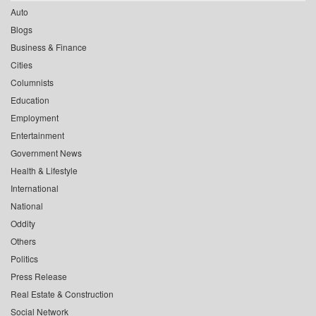
Auto
Blogs
Business & Finance
Cities
Columnists
Education
Employment
Entertainment
Government News
Health & Lifestyle
International
National
Oddity
Others
Politics
Press Release
Real Estate & Construction
Social Network