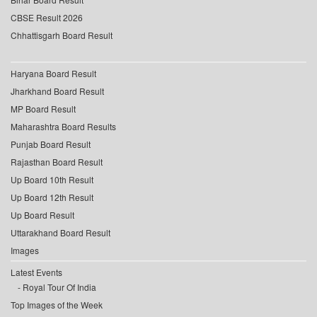
CBSE Result 2026
Chhattisgarh Board Result
Haryana Board Result
Jharkhand Board Result
MP Board Result
Maharashtra Board Results
Punjab Board Result
Rajasthan Board Result
Up Board 10th Result
Up Board 12th Result
Up Board Result
Uttarakhand Board Result
Images
Latest Events
Royal Tour Of India
Top Images of the Week