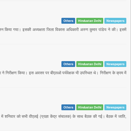
Others
Hindustan Delhi
Newspapers
ोजन किया गया। इसकी अध्यक्षता जिला विकास अधिकारी अरुण कुमार पांडेय ने की। इसमें
Others
Hindustan Delhi
Newspapers
ा ने निरीक्षण किया। इस अवसर पर बीएलओ पर्यवेक्षक भी उपस्थित थे। निरीक्षण के क्रम में
Others
Hindustan Delhi
Newspapers
में शनिवार को सभी वीएलई (प्रज्ञा केंद्र संचालक) के साथ बैठक की गई। बैठक में जाति,