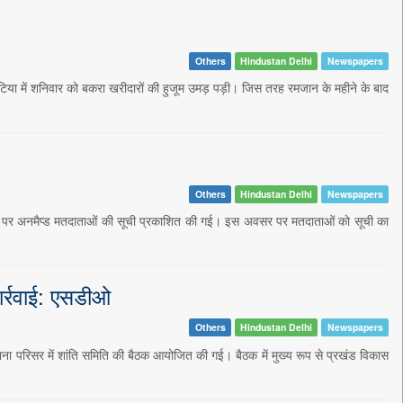
Others
Hindustan Delhi
Newspapers
क हटिया में शनिवार को बकरा खरीदारों की हुजूम उमड़ पड़ी। जिस तरह रमजान के महीने के बाद
Others
Hindustan Delhi
Newspapers
ंद्रों पर अनमैप्ड मतदाताओं की सूची प्रकाशित की गई। इस अवसर पर मतदाताओं को सूची का
ार्रवाई: एसडीओ
Others
Hindustan Delhi
Newspapers
र थाना परिसर में शांति समिति की बैठक आयोजित की गई। बैठक में मुख्य रूप से प्रखंड विकास