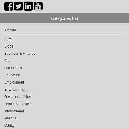
Categories List
Articles
Auto
Blogs
Business & Finance
Cities
Columnists
Education
Employment
Entertainment
Government News
Health & Lifestyle
International
National
Oddity