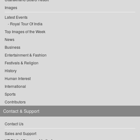
Images
Latest Events
Royal Tour Of India
Top Images of the Week
News
Business
Entertainment & Fashion
Festivals & Religion
History
Human Interest
International
Sports
Contributors
Contact & Support
Contact Us
Sales and Support