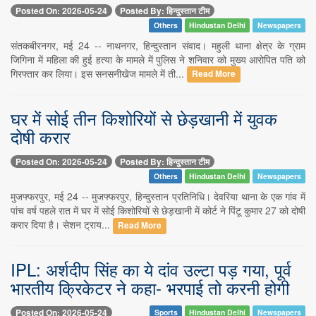
Posted On: 2026-05-24
Posted By: हिन्दुस्तान टीम
Others
Hindustan Delhi
Newspapers
संतकबीरनगर, मई 24 -- नाथनगर, हिन्दुस्तान संवाद। महुली थाना क्षेत्र के ग्राम
जिगिना में महिला की हुई हत्या के मामले में पुलिस ने शनिवार को मुख्य आरोपित पति को
गिरफ्तार कर लिया। इस सनसनीखेज मामले में ती...
Read More
घर में सोई तीन किशोरियों से छेड़खानी में युवक
दोषी करार
Posted On: 2026-05-24
Posted By: हिन्दुस्तान टीम
Others
Hindustan Delhi
Newspapers
मुजफ्फरपुर, मई 24 -- मुजफ्फरपुर, हिन्दुस्तान प्रतिनिधि। देवरिया थाना के एक गांव में
पांच वर्ष पहले रात में घर में सोई किशोरियों से छेड़खानी में कोर्ट ने पिंटू कुमार 27 को दोषी
करार दिया है। सेशन ट्राय...
Read More
IPL: अर्शदीप सिंह का ये दांव उल्टा पड़ गया, पूर्व
भारतीय क्रिकेटर ने कहा- भरपाई तो करनी होगी
Posted On: 2026-05-24
Sports
Hindustan Delhi
Newspapers