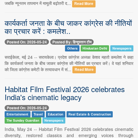
जबकि न्यूनतम तापमान में मामूली बढ़ोतरी द...
Read More
कार्यकर्ता जनता के बीच जाकर कांग्रेस की नीतियों
का प्रचार करें : कमलेश..
Posted On: 2026-05-24
Posted By: हिन्दुस्तान टीम
Others
Hindustan Delhi
Newspapers
सराईकेला, मई 24 -- सरायकेला। प्रदेश कांग्रेस अध्यक्ष केशव महतो कमलेश ने कहा
कि कार्यकर्ता जनता के बीच जाकर कांग्रेस की नीतियों का प्रचार करें। वे यहां शनिवार
को जिला कांग्रेस कमेटी के तत्वावधान में सं...
Read More
Habitat Film Festival 2026 celebrates
India's cinematic legacy
Posted On: 2026-05-24
Entertainment
Travel
Education
Real Estate & Construction
The Sunday Guardian
Newspapers
India, May 24 -- Habitat Film Festival 2026 celebrates cinematic
diversity, restored classics and emerging voices through