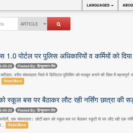
LANGUAGES
ABOU
 1.0 पोर्टल पर पुलिस अधिकारियों व कर्मियों को दिया 
6-05-25
Posted By: हिन्दुस्तान टीम
टिहार, वरीय संवाददाता जिले में डिजिटल पुलिसिंग को मजबूत बनाने की दिशा में महत्वपूर्ण 
.
Read More
ो स्कूल बस पर बैठाकर लौट रही नर्सिंग छात्रा की सड़
6-05-25
Posted By: हिन्दुस्तान टीम
- रूपौली, एक संवाददाता। छोटी बहन को स्कूल बस पर बैठाकर स्कूटी से घर लौट रही एक नर्स
ा...
Read More