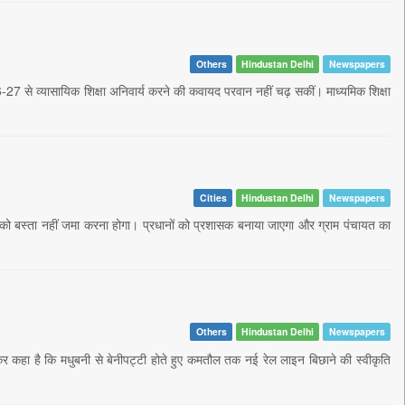
Others
Hindustan Delhi
Newspapers
6-27 से व्यासायिक शिक्षा अनिवार्य करने की कवायद परवान नहीं चढ़ सकीं। माध्यमिक शिक्षा
Cities
Hindustan Delhi
Newspapers
ं को बस्ता नहीं जमा करना होगा। प्रधानों को प्रशासक बनाया जाएगा और ग्राम पंचायत का
Others
Hindustan Delhi
Newspapers
ी कर कहा है कि मधुबनी से बेनीपट्टी होते हुए कमतौल तक नई रेल लाइन बिछाने की स्वीकृति