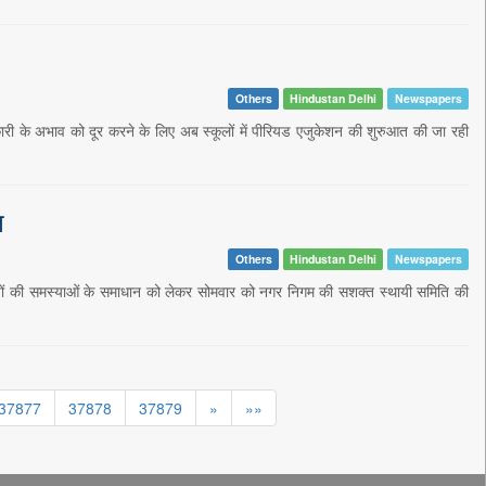
Others
Hindustan Delhi
Newspapers
कारी के अभाव को दूर करने के लिए अब स्कूलों में पीरियड एजुकेशन की शुरुआत की जा रही
त
Others
Hindustan Delhi
Newspapers
यों की समस्याओं के समाधान को लेकर सोमवार को नगर निगम की सशक्त स्थायी समिति की
37877
37878
37879
»
»»