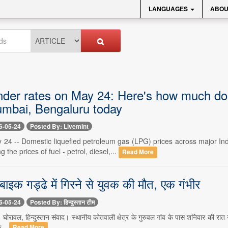
LANGUAGES
ABOU
nder rates on May 24: Here's how much do
umbai, Bengaluru today
6-05-24
Posted By: Livemint
 24 -- Domestic liquefied petroleum gas (LPG) prices across major I
 the prices of fuel - petrol, diesel,...
Read More
बाइक गड्ढे में गिरने से युवक की मौत, एक गंभीर
6-05-24
Posted By: हिन्दुस्तान टीम
 घोरावल, हिन्दुस्तान संवाद। स्थानीय कोतवाली क्षेत्र के गुरुवल गांव के पास शनिवार की
क...
Read More