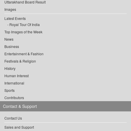
Uttarakhand Board Result
Images
Latest Events
Royal Tour Of India
Top Images of the Week
News
Business
Entertainment & Fashion
Festivals & Religion
History
Human Interest
International
Sports
Contributors
Contact & Support
Contact Us
Sales and Support