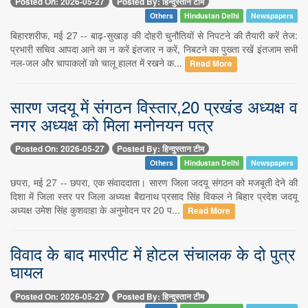
Posted On: 2026-05-27
Posted By: हिन्दुस्तान टीम
Others
Hindustan Delhi
Newspapers
बिहारशरीफ, मई 27 -- बाढ़-सुखाड़ की दोहरी चुनौतियों से निपटने की तैयारी करें तेज:
प्रभारी सचिव आपदा आने का न करें इंतजार न करें, निबटने का पुख्ता रखें इंतजाम सभी
नल-जल और चापाकलों को चालू हालत में रखने क...
Read More
सारण जदयू में संगठन विस्तार,20 प्रखंड अध्यक्ष व
नगर अध्यक्ष को मिला मनोनयन पत्र
Posted On: 2026-05-27
Posted By: हिन्दुस्तान टीम
Others
Hindustan Delhi
Newspapers
छपरा, मई 27 -- छपरा, एक संवाददाता। सारण जिला जदयू संगठन को मजबूती देने की
दिशा में जिला स्तर पर जिला अध्यक्ष बैद्यनाथ प्रसाद सिंह विकल ने बिहार प्रदेश जदयू
अध्यक्ष उमेश सिंह कुशवाहा के अनुमोदन पर 20 प...
Read More
विवाद के बाद मारपीट में होटल संचालक के दो पुत्र
घायल
Posted On: 2026-05-27
Posted By: हिन्दुस्तान टीम