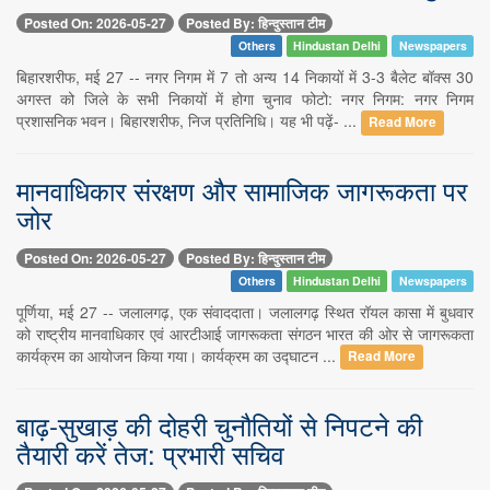
Posted On: 2026-05-27
Posted By: हिन्दुस्तान टीम
Others
Hindustan Delhi
Newspapers
बिहारशरीफ, मई 27 -- नगर निगम में 7 तो अन्य 14 निकायों में 3-3 बैलेट बॉक्स 30
अगस्त को जिले के सभी निकायों में होगा चुनाव फोटो: नगर निगम: नगर निगम
प्रशासनिक भवन। बिहारशरीफ, निज प्रतिनिधि। यह भी पढ़ें- ...
Read More
मानवाधिकार संरक्षण और सामाजिक जागरूकता पर
जोर
Posted On: 2026-05-27
Posted By: हिन्दुस्तान टीम
Others
Hindustan Delhi
Newspapers
पूर्णिया, मई 27 -- जलालगढ़, एक संवाददाता। जलालगढ़ स्थित रॉयल कासा में बुधवार
को राष्ट्रीय मानवाधिकार एवं आरटीआई जागरूकता संगठन भारत की ओर से जागरूकता
कार्यक्रम का आयोजन किया गया। कार्यक्रम का उद्घाटन ...
Read More
बाढ़-सुखाड़ की दोहरी चुनौतियों से निपटने की
तैयारी करें तेज: प्रभारी सचिव