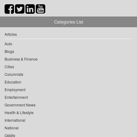
Categories List
Articles
Auto
Blogs
Business & Finance
Cities
Columnists
Education
Employment
Entertainment
Government News
Health & Lifestyle
International
National
Oddity