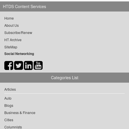
HTDS Content Services
Home
About Us
Subscribe/Renew
HT Archive
SiteMap
Social Networking
Categories List
Articles
Auto
Blogs
Business & Finance
Cities
Columnists