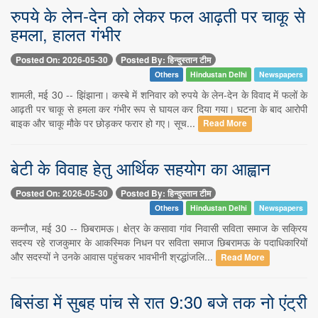
रुपये के लेन-देन को लेकर फल आढ़ती पर चाकू से
हमला, हालत गंभीर
Posted On: 2026-05-30
Posted By: हिन्दुस्तान टीम
Others
Hindustan Delhi
Newspapers
शामली, मई 30 -- झिंझाना। कस्बे में शनिवार को रुपये के लेन-देन के विवाद में फलों के
आढ़ती पर चाकू से हमला कर गंभीर रूप से घायल कर दिया गया। घटना के बाद आरोपी
बाइक और चाकू मौके पर छोड़कर फरार हो गए। सूच...
Read More
बेटी के विवाह हेतु आर्थिक सहयोग का आह्वान
Posted On: 2026-05-30
Posted By: हिन्दुस्तान टीम
Others
Hindustan Delhi
Newspapers
कन्नौज, मई 30 -- छिबरामऊ। क्षेत्र के कसावा गांव निवासी सविता समाज के सक्रिय
सदस्य रहे राजकुमार के आकस्मिक निधन पर सविता समाज छिबरामऊ के पदाधिकारियों
और सदस्यों ने उनके आवास पहुंचकर भावभीनी श्रद्धांजलि...
Read More
बिसंडा में सुबह पांच से रात 9:30 बजे तक नो एंट्री