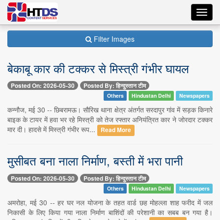
Toggl
navig
Filter Images
बेकाबू कार की टक्कर से मिस्त्री गंभीर घायल
Posted On: 2026-05-30
Posted By: हिन्दुस्तान टीम
Others
Hindustan Delhi
Newspapers
कन्नौज, मई 30 -- छिबरामऊ। सौरिख थाना क्षेत्र अंतर्गत सरदापुर गांव में सड़क किनारे
बाइक के टायर में हवा भर रहे मिस्त्री को तेज रफ्तार अनियंत्रित कार ने जोरदार टक्कर
मार दी। हादसे में मिस्त्री गंभीर रूप...
Read More
मुसीबत बना नाला निर्माण, बस्ती में भरा पानी
Posted On: 2026-05-30
Posted By: हिन्दुस्तान टीम
Others
Hindustan Delhi
Newspapers
अमरोहा, मई 30 -- हर घर नल योजना के तहत वार्ड छह मोहल्ला शाह फरीद में जल
निकासी के लिए किया गया नाला निर्माण बाशिंदों की परेशानी का सबब बन गया है।