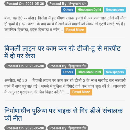
Posted On: 2026-05-30
Posted By: हिन्दुस्तान टीम
Others
Hindustan Delhi
Newspapers
बांदा, मई 30 -- बांदा। बिसंडा में हुए भीषण सड़क हादसे में अब तक सात लोगों की मौत
हो चुकी है। इस घटना के बाद कस्बे में आने वाले वाहनों को लेकर नो एंट्री लगाई गई है।
कमासिन-बिसण्डा, बबेरु-बिसण्डा व नरैन...
Read More
बिजली लाइन पर काम कर रहे टीजी-टू से मारपीट
में दो पर केस
Posted On: 2026-05-30
Posted By: हिन्दुस्तान टीम
Others
Hindustan Delhi
Newspapers
अमरोहा, मई 30 -- बिजली लाइन पर काम कर रहे टीजी-2 के साथ मारपीट कर सरकारी
कार्य में बाधा पहुंचाई गई। मामले में पुलिस ने रिपोर्ट दर्ज कर जांच शुरू की है। जानकारी
के अनुसार मुरादाबाद की शिव विहार कॉलोनी ...
Read More
निर्माणाधीन पुलिया पर बाइक से गिर डीजे संचालक
की मौत
Posted On: 2026-05-30
Posted By: हिन्दुस्तान टीम