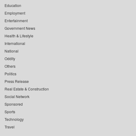
Education
Employment
Entertainment
Government News
Health & Lifestyle
International
National
Oddity
Others
Politics
Press Release
Real Estate & Construction
Social Network
Sponsored
Sports
Technology
Travel