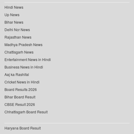
Hindi News
Up News
Bihar News
Delhi Ncr News
Rajasthan News
Madhya Pradesh News
Chattisgarh News
Entertainment News in Hindi
Business News in Hindi
Aaj ka Rashifal
Cricket News in Hindi
Board Results 2026
Bihar Board Result
CBSE Result 2026
Chhattisgarh Board Result
Haryana Board Result