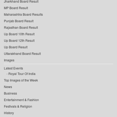
Jharkhand Board Result
MP Board Result
Maharashtra Board Results
Punjab Board Result
Rajasthan Board Result
Up Board 10th Result
Up Board 12th Result
Up Board Result
Uttarakhand Board Result
Images
Latest Events
Royal Tour Of India
Top Images of the Week
News
Business
Entertainment & Fashion
Festivals & Religion
History