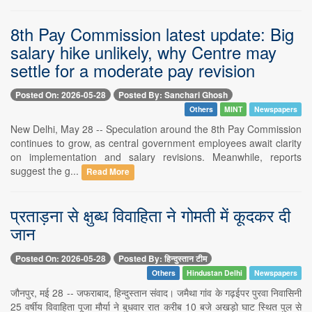
8th Pay Commission latest update: Big
salary hike unlikely, why Centre may
settle for a moderate pay revision
Posted On: 2026-05-28
Posted By: Sanchari Ghosh
Others
MINT
Newspapers
New Delhi, May 28 -- Speculation around the 8th Pay Commission
continues to grow, as central government employees await clarity
on implementation and salary revisions. Meanwhile, reports
suggest the g...
Read More
प्रताड़ना से क्षुब्ध विवाहिता ने गोमती में कूदकर दी
जान
Posted On: 2026-05-28
Posted By: हिन्दुस्तान टीम
Others
Hindustan Delhi
Newspapers
जौनपुर, मई 28 -- जफराबाद, हिन्दुस्तान संवाद। जमैथा गांव के गढ़ईपर पुरवा निवासिनी
25 वर्षीय विवाहिता पूजा मौर्या ने बुधवार रात करीब 10 बजे अखड़ो घाट स्थित पुल से