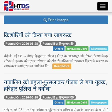
Toggl
navig
Filter Images
किशोरियों को किया गया जागरूक
Posted On: 2026-05-28
Posted By: हिन्दुस्तान टीम
Others
Hindustan Delhi
Newspapers
चंदौली, मई 28 -- नौगढ़,हिन्दुस्तान संवाद। क्षेत्र के लालतापुर गांव स्थित चिराग केन्द्र
परिसर में गुरुवार को ग्राम्या संस्थान की ओर से मासिक धर्म स्वच्छता दिवस के अवसर पर
जागरूकता कार्यक्रम का आयोजन कि...
Read More
नाबालिग को बहला-फुसलाकर पंजाब ले गया युवक,
हरिद्वार पुलिस ने दबोचा
Posted On: 2026-05-28
Posted By: हिन्दुस्तान टीम
Others
Hindustan Delhi
Newspapers
हरिद्वार, मई 28 -- रानीपुर कोतवाली पुलिस ने नाबालिग बालिका के अपहरण के मामले में