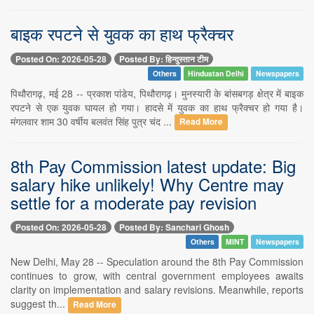
बाइक रपटने से युवक का हाथ फ्रैक्चर
Posted On: 2026-05-28
Posted By: हिन्दुस्तान टीम
Others
Hindustan Delhi
Newspapers
पिथौरागढ़, मई 28 -- प्रकाश पांडेय, पिथौरागढ़। मुनस्यारी के बांसबगड़ क्षेत्र में बाइक
रपटने से एक युवक घायल हो गया। हादसे में युवक का हाथ फ्रैक्चर हो गया है।
मंगलवार शाम 30 वर्षीय बलवंत सिंह पुत्र चंद ...
Read More
8th Pay Commission latest update: Big
salary hike unlikely! Why Centre may
settle for a moderate pay revision
Posted On: 2026-05-28
Posted By: Sanchari Ghosh
Others
MINT
Newspapers
New Delhi, May 28 -- Speculation around the 8th Pay Commission
continues to grow, with central government employees awaits
clarity on implementation and salary revisions. Meanwhile, reports
suggest th...
Read More