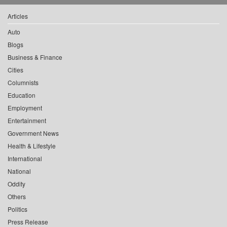
Articles
Auto
Blogs
Business & Finance
Cities
Columnists
Education
Employment
Entertainment
Government News
Health & Lifestyle
International
National
Oddity
Others
Politics
Press Release