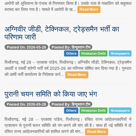
आरोपी को लुधियाना के पंजाब से गिरफ्तार किया है। उसके पास से नाबालिग को सकुशल
बरामद कर लिया गया है। मामले में आरोपी के ख...
Read More
अग्निवीर जीडी, टेक्निकल, ट्रेड्समैन भर्ती का
परिणाम जारी
Posted On: 2026-05-28
Posted By: हिन्दुस्तान टीम
Others
Hindustan Delhi
Newspapers
पिथौरागढ़, मई 28 -- प्रकाश पांडेय, पिथौरागढ़। अग्निवीर जीडी, टेक्निकल, ट्रेड्समैन
आठवीं व दसवीं श्रेणी भर्ती वर्ष 2025-26 का परिणाम घोषित कर दिया गया है। गुरुवार
को आर्मी भर्ती कार्यालय के निदेशक कर्न...
Read More
पुरानी चयन समिति को किया जाए भंग
Posted On: 2026-05-28
Posted By: हिन्दुस्तान टीम
Others
Hindustan Delhi
Newspapers
पिथौरागढ़, मई 28 -- प्रकाश पांडेय, पिथौरागढ़। वंचित राज्य आंदोलनकारियों ने
प्रशासन से पुरानी चयन समिति को भंग करने की मांग की है। साथ ही नई समिति में दो
वंचित राज्य आंदोलनकारियों को शामिल करने की मांग...
Read More