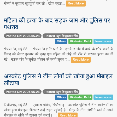
गोमती में कूदकर खुदकुशी कर ली। दहेज प्रता...
Read More
महिला की हत्या के बाद सड़क जाम और पुलिस पर
पथराव
Posted On: 2026-05-28
Posted By: हिन्दुस्तान टीम
Others
Hindustan Delhi
Newspapers
गोपालगंज, मई 28 -- गोपालगंज।भोरे थाने के महरादेउर गांव में बच्चे के शौच करने के
विवाद को लेकर गुरुवार की सुबह एक महिला की लोहे की रॉड से मारकर हत्या कर दी
गई। मृतका गांव के सुनील चौहान की पत्नी सुमन द...
Read More
अस्कोट पुलिस ने तीन लोगों को खोया हुआ मोबाइल
लौटाया
Posted On: 2026-05-28
Posted By: हिन्दुस्तान टीम
Others
Hindustan Delhi
Newspapers
पिथौरागढ़, मई 28 -- प्रकाश पांडेय, पिथौरागढ़। अस्कोट पुलिस ने तीन व्यक्तियों का
खोया हुआ मोबाइल लौटाकर उन्हें राहत पहुंचाई है। क्षेत्र के तीन लोगों ने थाने में अपने
मोबाइल के खोने की सूचना दर्ज कराई। ...
Read More