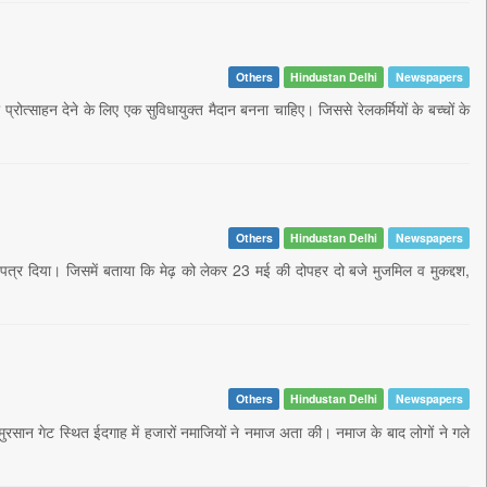
Others
Hindustan Delhi
Newspapers
्रोत्साहन देने के लिए एक सुविधायुक्त मैदान बनना चाहिए। जिससे रेलकर्मियों के बच्चों के
Others
Hindustan Delhi
Newspapers
ती पत्र दिया। जिसमें बताया कि मेढ़ को लेकर 23 मई की दोपहर दो बजे मुजमिल व मुकद्दश,
Others
Hindustan Delhi
Newspapers
मुरसान गेट स्थित ईदगाह में हजारों नमाजियों ने नमाज अता की। नमाज के बाद लोगों ने गले