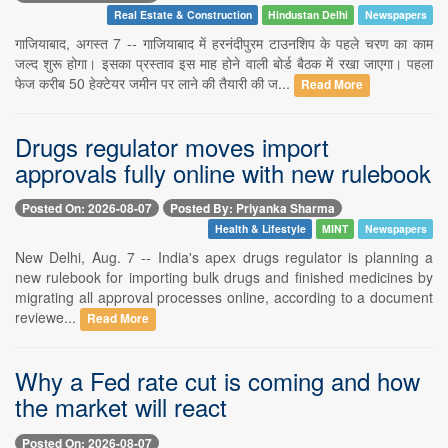
Real Estate & Construction
Hindustan Delhi
Newspapers
गाजियाबाद, अगस्त 7 -- गाजियाबाद में हरनंदीपुरम टाउनशिप के पहले चरण का काम
जल्द शुरू होगा। इसका प्रस्ताव इस माह होने वाली बोर्ड बैठक में रखा जाएगा। पहला
फेज करीब 50 हेक्टेयर जमीन पर लाने की तैयारी की ज...
Read More
Drugs regulator moves import
approvals fully online with new rulebook
Posted On: 2026-08-07
Posted By: Priyanka Sharma
Health & Lifestyle
MINT
Newspapers
New Delhi, Aug. 7 -- India's apex drugs regulator is planning a
new rulebook for importing bulk drugs and finished medicines by
migrating all approval processes online, according to a document
reviewe...
Read More
Why a Fed rate cut is coming and how
the market will react
Posted On: 2026-08-07