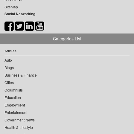
SiteMap
Social Networking
Categories List
Articles
Auto
Blogs
Business & Finance
Cities
Columnists
Education
Employment
Entertainment
Government News
Health & Lifestyle