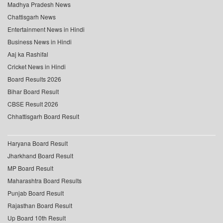
Madhya Pradesh News
Chattisgarh News
Entertainment News in Hindi
Business News in Hindi
Aaj ka Rashifal
Cricket News in Hindi
Board Results 2026
Bihar Board Result
CBSE Result 2026
Chhattisgarh Board Result
Haryana Board Result
Jharkhand Board Result
MP Board Result
Maharashtra Board Results
Punjab Board Result
Rajasthan Board Result
Up Board 10th Result