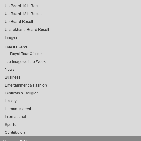
Up Board 10th Result
Up Board 12th Result
Up Board Result
Uttarakhand Board Result
Images
Latest Events
Royal Tour Of India
Top Images of the Week
News
Business
Entertainment & Fashion
Festivals & Religion
History
Human Interest
International
Sports
Contributors