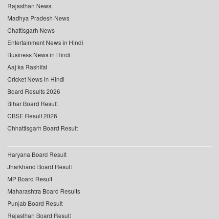
Rajasthan News
Madhya Pradesh News
Chattisgarh News
Entertainment News in Hindi
Business News in Hindi
Aaj ka Rashifal
Cricket News in Hindi
Board Results 2026
Bihar Board Result
CBSE Result 2026
Chhattisgarh Board Result
Haryana Board Result
Jharkhand Board Result
MP Board Result
Maharashtra Board Results
Punjab Board Result
Rajasthan Board Result