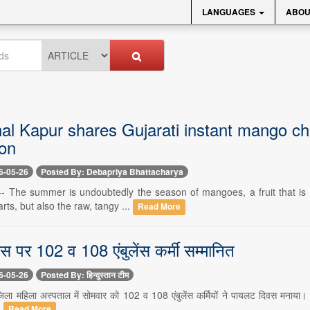
LANGUAGES
ABOU
al Kapur shares Gujarati instant mango ch
ion
6-05-26
Posted By: Debapriya Bhattacharya
- The summer is undoubtedly the season of mangoes, a fruit that is as d
rts, but also the raw, tangy ...
Read More
 पर 102 व 108 एंबुलेंस कर्मी सम्मानित
6-05-26
Posted By: हिन्दुस्तान टीम
ला महिला अस्पताल में सोमवार को 102 व 108 एंबुलेंस कर्मियों ने पायलट दिवस मनाया। उत्कृ
.
Read More