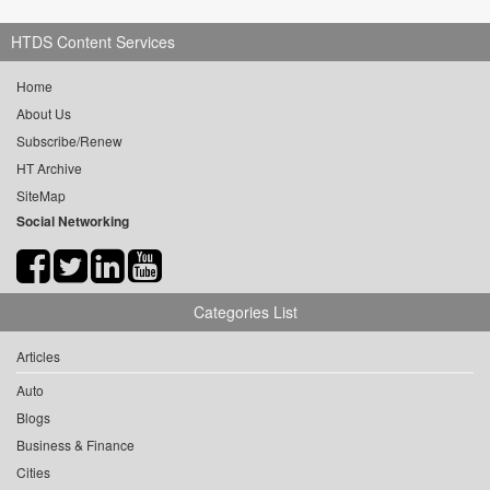
HTDS Content Services
Home
About Us
Subscribe/Renew
HT Archive
SiteMap
Social Networking
Categories List
Articles
Auto
Blogs
Business & Finance
Cities