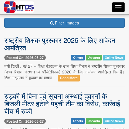
Toggl
navig
Filter Images
राष्ट्रीय शिक्षक पुरस्कार 2026 के लिए आवेदन
आमंत्रित
Posted On: 2026-05-27
Others
Univarta
Online News
नयी दिल्ली , मई 27 -- शिक्षा मंत्रालय के उच्च शिक्षा विभाग ने राष्ट्रीय शिक्षक पुरस्कार
(उच्च शिक्षण संस्थान एवं पॉलिटेक्निक) 2026 के लिए नामांकन आमंत्रित किए हैं।
शिक्षा मंत्रालय ने बुधवार को बताया ...
Read More
रुड़की में बिना पूर्व सूचना अस्थाई दुकानों के
बिजली मीटर हटाने पहुंची टीम का विरोध, कार्रवाई
बीच में रुकी
Posted On: 2026-05-27
Others
Univarta
Online News