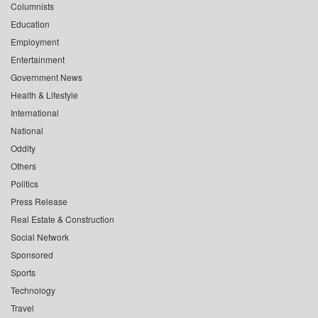
Columnists
Education
Employment
Entertainment
Government News
Health & Lifestyle
International
National
Oddity
Others
Politics
Press Release
Real Estate & Construction
Social Network
Sponsored
Sports
Technology
Travel