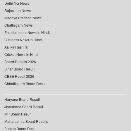
Delhi Ncr News
Rajasthan News
Madhya Pradesh News
Chattisgarh News
Entertainment News in Hindi
Business News in Hindi
Aaj ka Rashifal
Cricket News in Hindi
Board Results 2026
Bihar Board Result
CBSE Result 2026
Chhattisgarh Board Result
Haryana Board Result
Jharkhand Board Result
MP Board Result
Maharashtra Board Results
Punjab Board Result