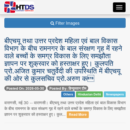
Toggl
navig
Filter Images
बीएचयू तथा उत्तर प्रदेश महिला एवं बाल विकास
विभाग के बीच रामनगर के बाल संरक्षण गृह में रहने
वाले बच्चों के समग्र विकास के लिए समझौता
ज्ञापन पर शुक्रवार को हस्ताक्षर हुए। कुलपति
प्रो.अजित कुमार चतुर्वेदी की उपस्थिति में बीएचयू
की ओर से कुलसचिव प्रो.अरुण क
Posted On: 2026-05-30
Posted By: हिन्दुस्तान टीम
Others
Hindustan Delhi
Newspapers
वाराणसी, मई 30 -- वाराणसी। बीएचयू तथा उत्तर प्रदेश महिला एवं बाल विकास विभाग
के बीच रामनगर के बाल संरक्षण गृह में रहने वाले बच्चों के समग्र विकास के लिए समझौता
ज्ञापन पर शुक्रवार को हस्ताक्षर हुए। कुल...
Read More