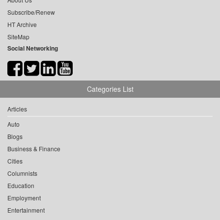
Subscribe/Renew
HT Archive
SiteMap
Social Networking
Categories List
Articles
Auto
Blogs
Business & Finance
Cities
Columnists
Education
Employment
Entertainment