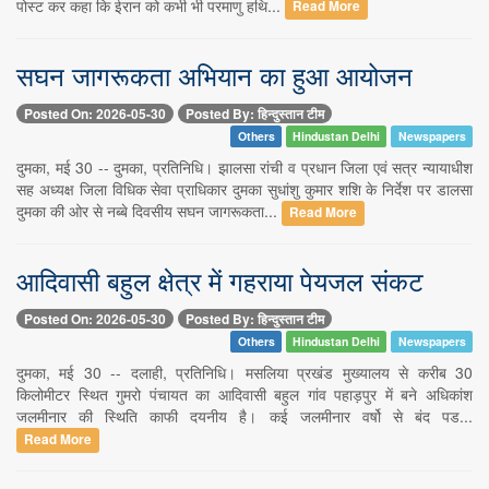
पोस्ट कर कहा कि ईरान को कभी भी परमाणु हथि...
Read More
सघन जागरूकता अभियान का हुआ आयोजन
Posted On: 2026-05-30
Posted By: हिन्दुस्तान टीम
Others
Hindustan Delhi
Newspapers
दुमका, मई 30 -- दुमका, प्रतिनिधि। झालसा रांची व प्रधान जिला एवं सत्र न्यायाधीश
सह अध्यक्ष जिला विधिक सेवा प्राधिकार दुमका सुधांशु कुमार शशि के निर्देश पर डालसा
दुमका की ओर से नब्बे दिवसीय सघन जागरूकता...
Read More
आदिवासी बहुल क्षेत्र में गहराया पेयजल संकट
Posted On: 2026-05-30
Posted By: हिन्दुस्तान टीम
Others
Hindustan Delhi
Newspapers
दुमका, मई 30 -- दलाही, प्रतिनिधि। मसलिया प्रखंड मुख्यालय से करीब 30
किलोमीटर स्थित गुमरो पंचायत का आदिवासी बहुल गांव पहाड़पुर में बने अधिकांश
जलमीनार की स्थिति काफी दयनीय है। कई जलमीनार वर्षो से बंद पड...
Read More