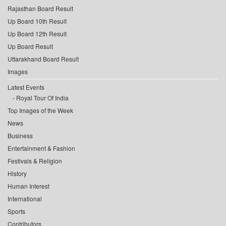
Rajasthan Board Result
Up Board 10th Result
Up Board 12th Result
Up Board Result
Uttarakhand Board Result
Images
Latest Events
Royal Tour Of India
Top Images of the Week
News
Business
Entertainment & Fashion
Festivals & Religion
History
Human Interest
International
Sports
Contributors