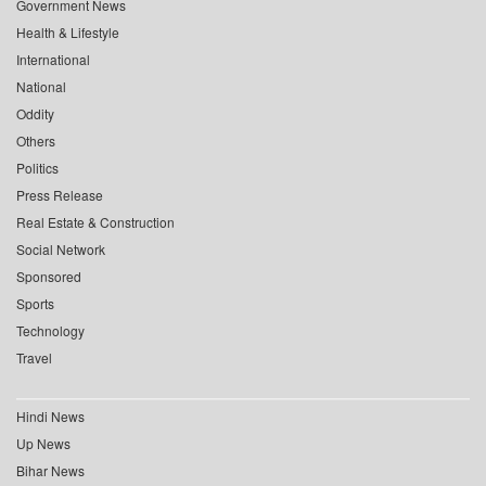
Government News
Health & Lifestyle
International
National
Oddity
Others
Politics
Press Release
Real Estate & Construction
Social Network
Sponsored
Sports
Technology
Travel
Hindi News
Up News
Bihar News