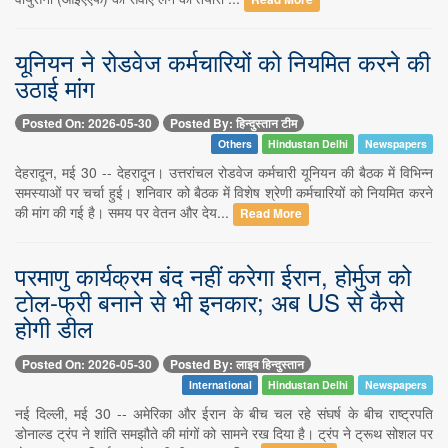
यूनियन ने रोडवेज कर्मचारियों को नियमित करने की
उठाई मांग
Posted On: 2026-05-30
Posted By: हिन्दुस्तान टीम
Others
Hindustan Delhi
Newspapers
देहरादून, मई 30 -- देहरादून। उत्तरांचल रोडवेज कर्मचारी यूनियन की बैठक में विभिन्न
समस्याओं पर चर्चा हुई। शनिवार को बैठक में विशेष श्रेणी कर्मचारियों को नियमित करने
की मांग की गई है। समय पर वेतन और देय...
Read More
परमाणु कार्यक्रम बंद नहीं करेगा ईरान, होर्मुज को
टोल-फ्री बनाने से भी इनकार; अब US से कैसे
होगी डील
Posted On: 2026-05-30
Posted By: लाइव हिन्दुस्तान
International
Hindustan Delhi
Newspapers
नई दिल्ली, मई 30 -- अमेरिका और ईरान के बीच चल रहे संघर्ष के बीच राष्ट्रपति
डोनाल्ड ट्रंप ने शांति समझौते की मांगों को सामने रख दिया है। ट्रंप ने ट्रूथ सोशल पर