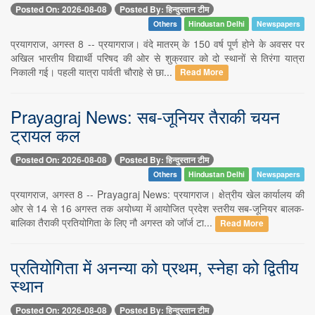
Posted On: 2026-08-08
Posted By: हिन्दुस्तान टीम
Others
Hindustan Delhi
Newspapers
प्रयागराज, अगस्त 8 -- प्रयागराज। वंदे मातरम् के 150 वर्ष पूर्ण होने के अवसर पर
अखिल भारतीय विद्यार्थी परिषद की ओर से शुक्रवार को दो स्थानों से तिरंगा यात्रा
निकाली गई। पहली यात्रा पार्वती चौराहे से छा...
Read More
Prayagraj News: सब-जूनियर तैराकी चयन
ट्रायल कल
Posted On: 2026-08-08
Posted By: हिन्दुस्तान टीम
Others
Hindustan Delhi
Newspapers
प्रयागराज, अगस्त 8 -- Prayagraj News: प्रयागराज। क्षेत्रीय खेल कार्यालय की
ओर से 14 से 16 अगस्त तक अयोध्या में आयोजित प्रदेश स्तरीय सब-जूनियर बालक-
बालिका तैराकी प्रतियोगिता के लिए नौ अगस्त को जॉर्ज टा...
Read More
प्रतियोगिता में अनन्या को प्रथम, स्नेहा को द्वितीय
स्थान
Posted On: 2026-08-08
Posted By: हिन्दुस्तान टीम