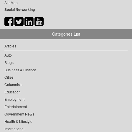
SiteMap
Social Networking
Categories List
Articles
Auto
Blogs
Business & Finance
Cities
Columnists
Education
Employment
Entertainment
Government News
Health & Lifestyle
International