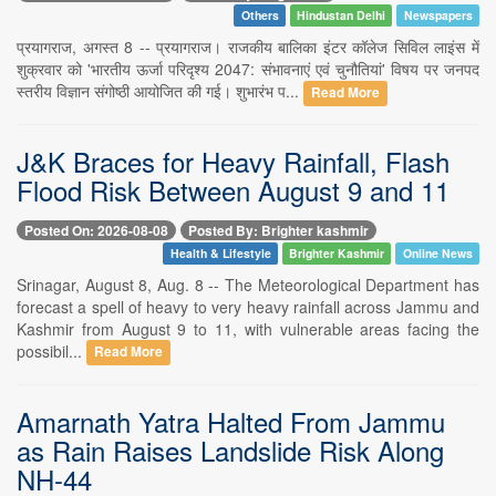
Others
Hindustan Delhi
Newspapers
प्रयागराज, अगस्त 8 -- प्रयागराज। राजकीय बालिका इंटर कॉलेज सिविल लाइंस में
शुक्रवार को 'भारतीय ऊर्जा परिदृश्य 2047: संभावनाएं एवं चुनौतियां' विषय पर जनपद
स्तरीय विज्ञान संगोष्ठी आयोजित की गई। शुभारंभ प...
Read More
J&K Braces for Heavy Rainfall, Flash
Flood Risk Between August 9 and 11
Posted On: 2026-08-08
Posted By: Brighter kashmir
Health & Lifestyle
Brighter Kashmir
Online News
Srinagar, August 8, Aug. 8 -- The Meteorological Department has
forecast a spell of heavy to very heavy rainfall across Jammu and
Kashmir from August 9 to 11, with vulnerable areas facing the
possibil...
Read More
Amarnath Yatra Halted From Jammu
as Rain Raises Landslide Risk Along
NH-44