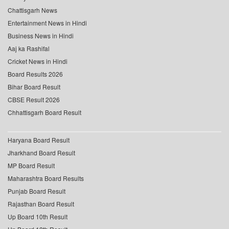
Chattisgarh News
Entertainment News in Hindi
Business News in Hindi
Aaj ka Rashifal
Cricket News in Hindi
Board Results 2026
Bihar Board Result
CBSE Result 2026
Chhattisgarh Board Result
Haryana Board Result
Jharkhand Board Result
MP Board Result
Maharashtra Board Results
Punjab Board Result
Rajasthan Board Result
Up Board 10th Result